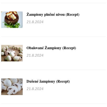
Žampiony plněné nivou (Recept)
21.8.2024
Obalované Žampiony (Recept)
21.8.2024
Dušené žampiony (Recept)
21.8.2024