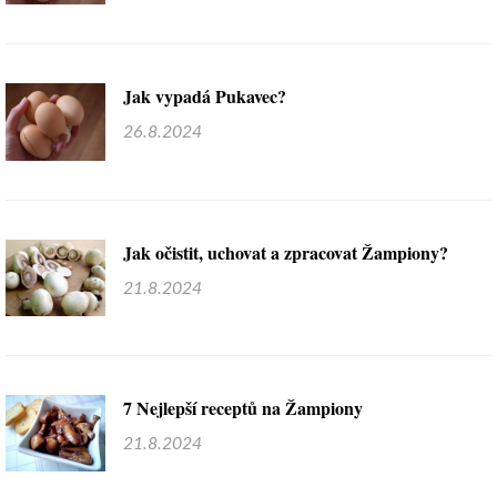
Jak vypadá Pukavec?
26.8.2024
Jak očistit, uchovat a zpracovat Žampiony?
21.8.2024
7 Nejlepší receptů na Žampiony
21.8.2024