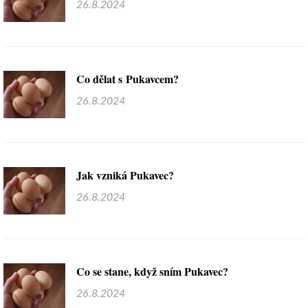
26.8.2024
Co dělat s Pukavcem?
26.8.2024
Jak vzniká Pukavec?
26.8.2024
Co se stane, když sním Pukavec?
26.8.2024