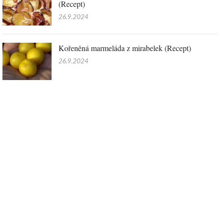
(Recept)
26.9.2024
Kořeněná marmeláda z mirabelek (Recept)
26.9.2024