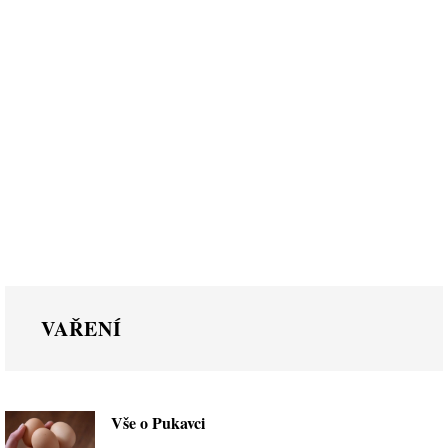
VAŘENÍ
Vše o Pukavci