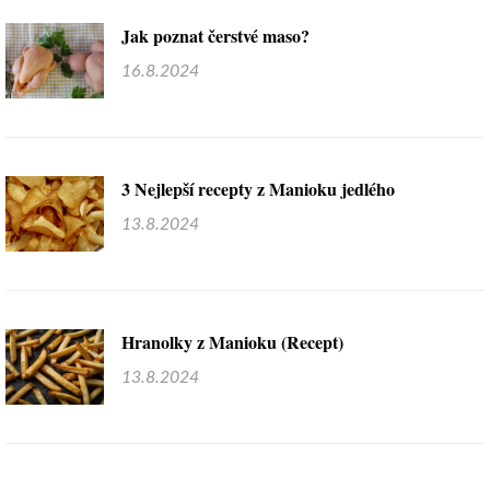
Jak poznat čerstvé maso?
16.8.2024
3 Nejlepší recepty z Manioku jedlého
13.8.2024
Hranolky z Manioku (Recept)
13.8.2024