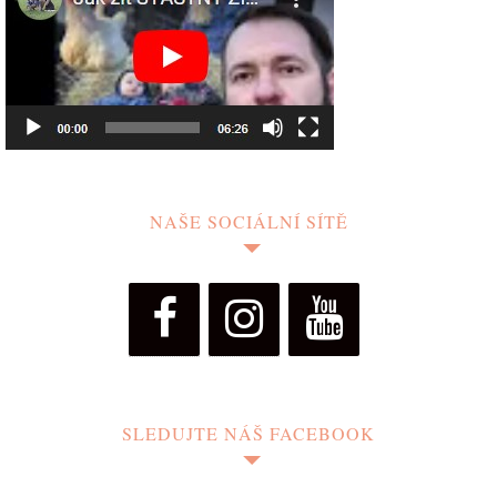
NAŠE SOCIÁLNÍ SÍTĚ
SLEDUJTE NÁŠ FACEBOOK