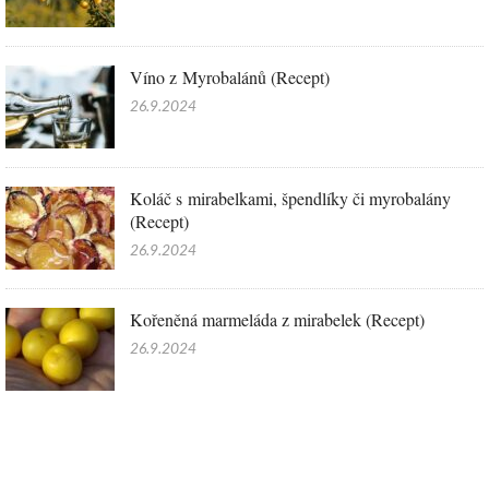
Víno z Myrobalánů (Recept)
26.9.2024
Koláč s mirabelkami, špendlíky či myrobalány
(Recept)
26.9.2024
Kořeněná marmeláda z mirabelek (Recept)
26.9.2024