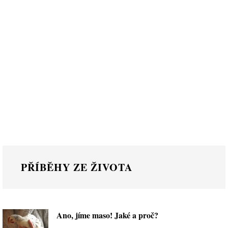
PŘÍBĚHY ZE ŽIVOTA
Ano, jíme maso! Jaké a proč?