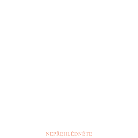
NEPŘEHLÉDNĚTE