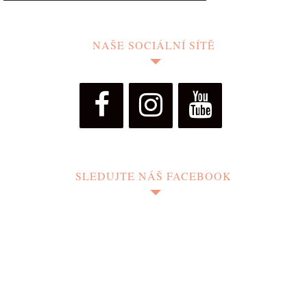
NAŠE SOCIÁLNÍ SÍTĚ
SLEDUJTE NÁŠ FACEBOOK