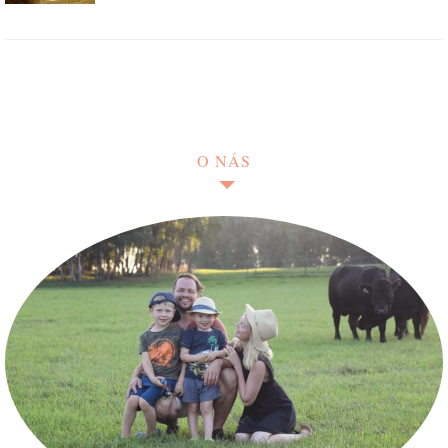
O NÁS