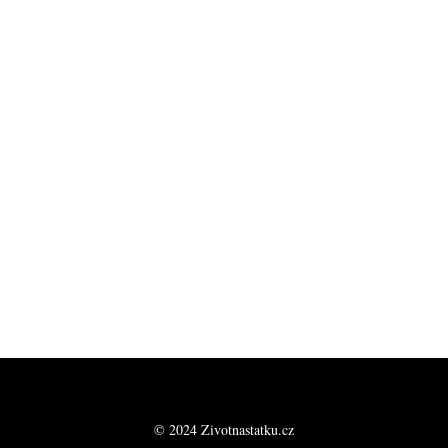
© 2024 Zivotnastatku.cz