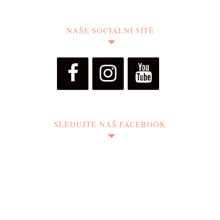
NAŠE SOCIÁLNÍ SÍTĚ
SLEDUJTE NÁŠ FACEBOOK