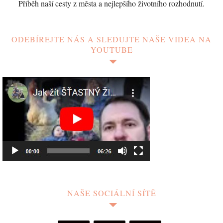
Příběh naší cesty z města a nejlepšího životního rozhodnutí.
ODEBÍREJTE NÁS A SLEDUJTE NAŠE VIDEA NA
YOUTUBE
NAŠE SOCIÁLNÍ SÍTĚ