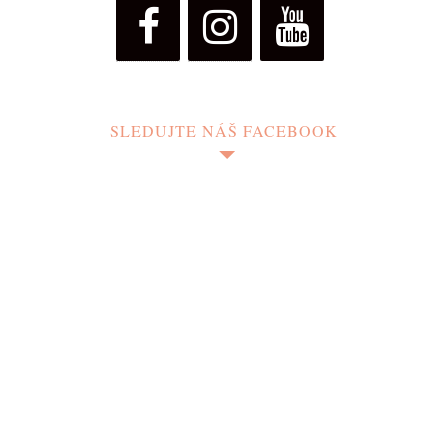
SLEDUJTE NÁŠ FACEBOOK