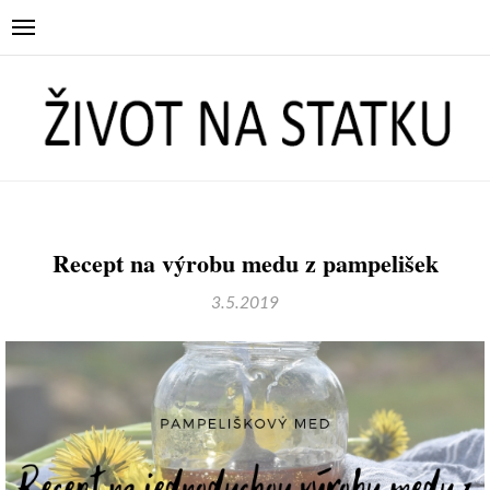
Recept na výrobu medu z pampelišek
3.5.2019