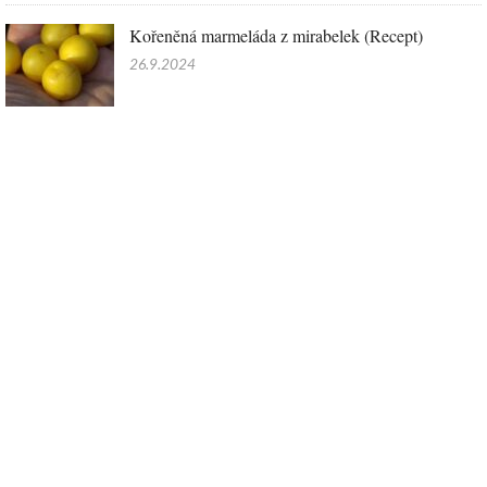
Kořeněná marmeláda z mirabelek (Recept)
26.9.2024