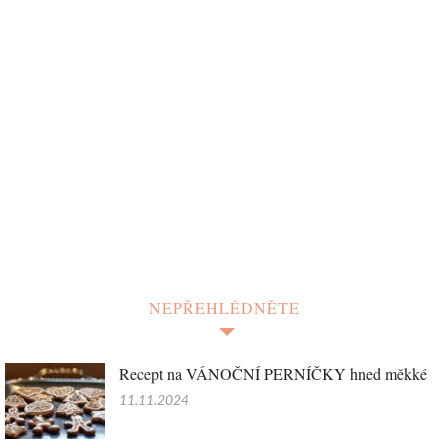
NEPŘEHLÉDNĚTE
Recept na VÁNOČNÍ PERNÍČKY hned měkké
11.11.2024