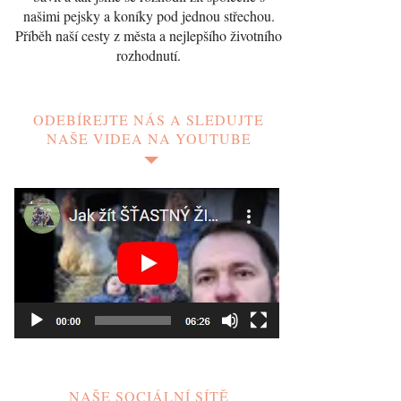
našimi pejsky a koníky pod jednou střechou.
Příběh naší cesty z města a nejlepšího životního
rozhodnutí.
ODEBÍREJTE NÁS A SLEDUJTE
NAŠE VIDEA NA YOUTUBE
NAŠE SOCIÁLNÍ SÍTĚ