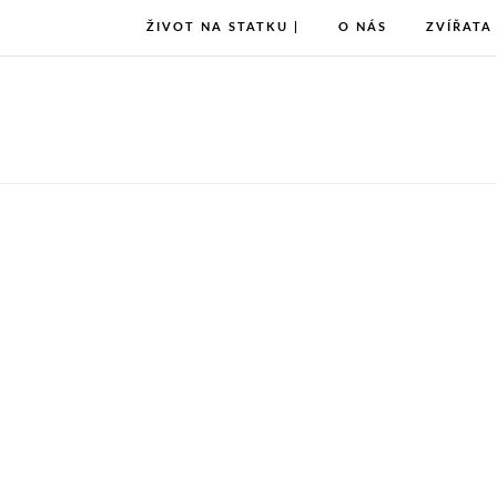
ŽIVOT NA STATKU |
O NÁS
ZVÍŘATA