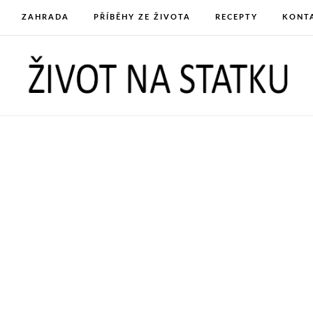
ZAHRADA
PŘÍBĚHY ZE ŽIVOTA
RECEPTY
KONT