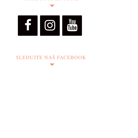
SLEDUJTE NÁŠ FACEBOOK