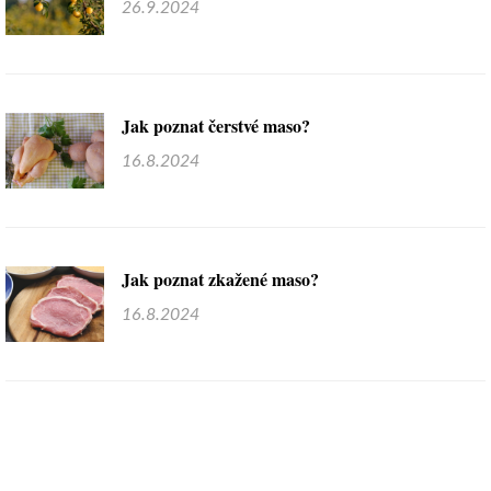
26.9.2024
Jak poznat čerstvé maso?
16.8.2024
Jak poznat zkažené maso?
16.8.2024