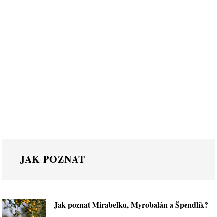
JAK POZNAT
Jak poznat Mirabelku, Myrobalán a Špendlík?