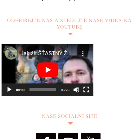
ODEBÍREJTE NÁS A SLEDUJTE NAŠE VIDEA NA
YOUTUBE
NAŠE SOCIÁLNÍ SÍTĚ