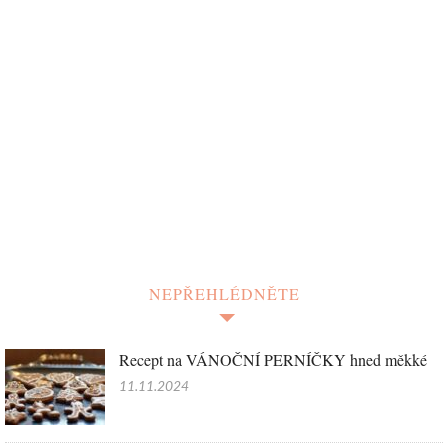
NEPŘEHLÉDNĚTE
Recept na VÁNOČNÍ PERNÍČKY hned měkké
11.11.2024