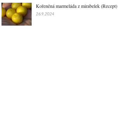
Kořeněná marmeláda z mirabelek (Recept)
26.9.2024