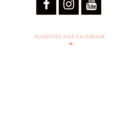
SLEDUJTE NÁŠ FACEBOOK