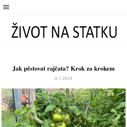
Jak pěstovat rajčata? Krok za krokem
8.7.2024