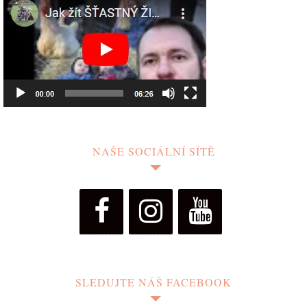
NAŠE SOCIÁLNÍ SÍTĚ
SLEDUJTE NÁŠ FACEBOOK