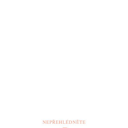
NEPŘEHLÉDNĚTE