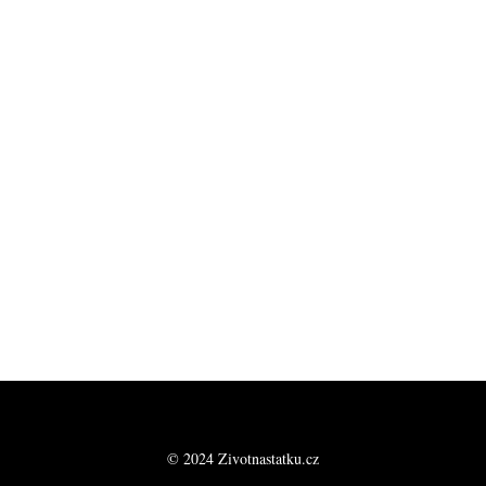
© 2024 Zivotnastatku.cz