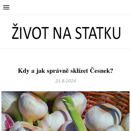
Kdy a jak správně sklízet Česnek?
21.8.2024