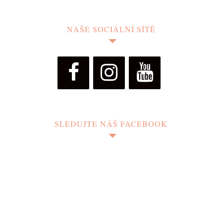
NAŠE SOCIÁLNÍ SÍTĚ
SLEDUJTE NÁŠ FACEBOOK