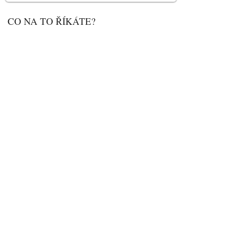
CO NA TO ŘÍKÁTE?